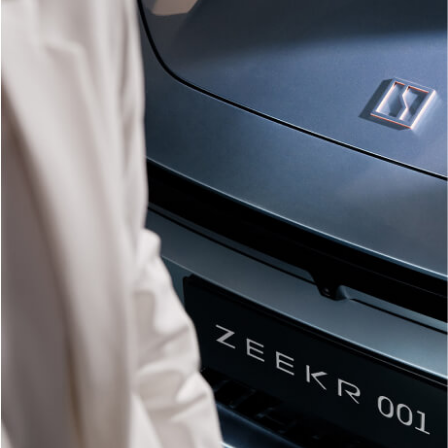
Введение
Глава 1