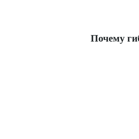
Почему ги