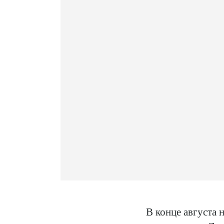
В конце августа 