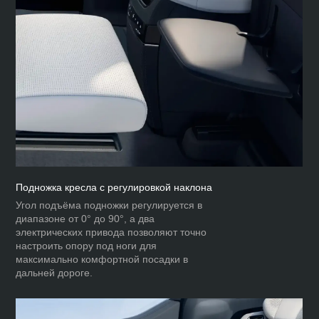
Подножка кресла с регулировкой наклона
Угол подъёма подножки регулируется в
диапазоне от 0° до 90°, а два
электрических привода позволяют точно
настроить опору под ноги для
максимально комфортной посадки в
дальней дороге.