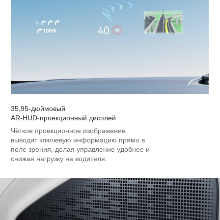
35,95‑дюймовый
AR‑HUD‑проекционный дисплей
Чёткое проекционное изображение
выводит ключевую информацию прямо в
поле зрения, делая управление удобнее и
снижая нагрузку на водителя.