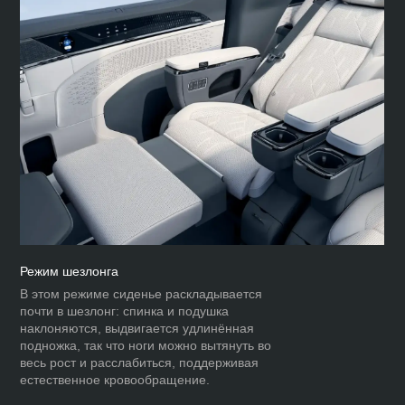
Режим шезлонга
В этом режиме сиденье раскладывается
почти в шезлонг: спинка и подушка
наклоняются, выдвигается удлинённая
подножка, так что ноги можно вытянуть во
весь рост и расслабиться, поддерживая
естественное кровообращение.