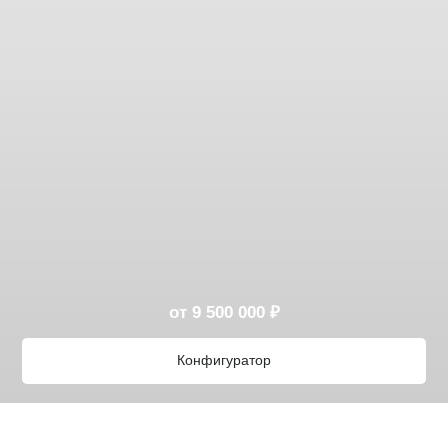
от 9 500 000 ₽
Конфигуратор