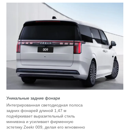
Уникальные задние фонари
Интегрированная светодиодная полоса
задних фонарей длиной 1,47 м
подчёркивает выразительный стиль
минивэна и усиливает фирменную
эстетику Zeekr 009, делая его мгновенно