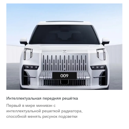
Интеллектуальная передняя решётка
Первый в мире минивэн с
интеллектуальной решеткой радиатора,
способной менять рисунок подсветки