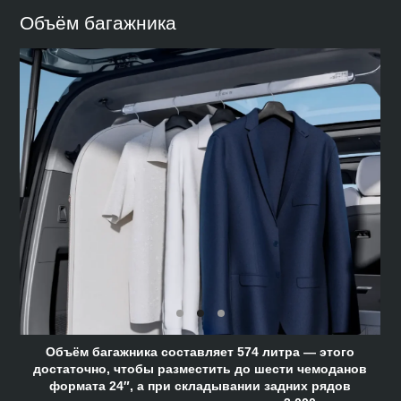
Объём багажника
Объём багажника составляет 574 литра — этого
достаточно, чтобы разместить до шести чемоданов
формата 24″, а при складывании задних рядов