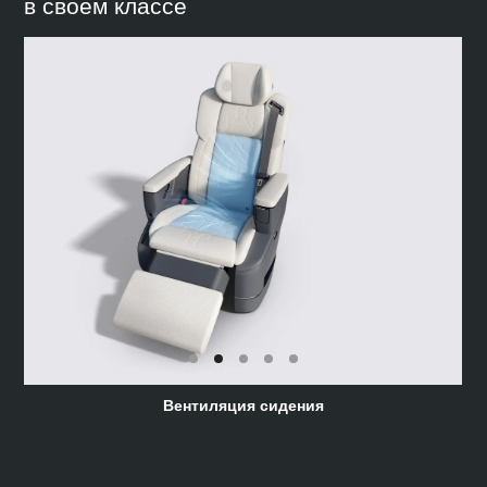
в своём классе
Вентиляция сидения