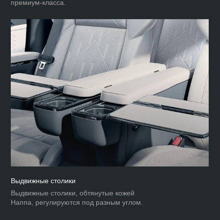
премиум‑класса.
Выдвижные столики
Выдвижные столики, обтянутые кожей
Наппа, регулируются под разным углом.