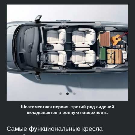
Шестиместная версия: третий ряд сидений
складывается в ровную поверхность
Самые функциональные кресла