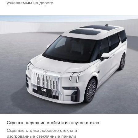
узнаваемым на дороге
Скрытые передние стойки и изогнутое стекло
Скрытые стойки лобового стекла и
изогрованные стеклянные панели