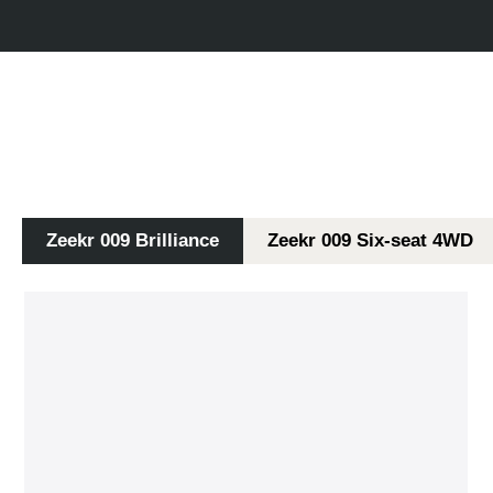
Zeekr 009 Brilliance
Zeekr 009 Six-seat 4WD