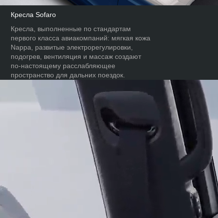
Кресла Sofaro
Кресла, выполненные по стандартам
первого класса авиакомпаний: мягкая кожа
Nappa, развитые электрорегулировки,
подогрев, вентиляция и массаж создают
по‑настоящему расслабляющее
пространство для дальних поездок.