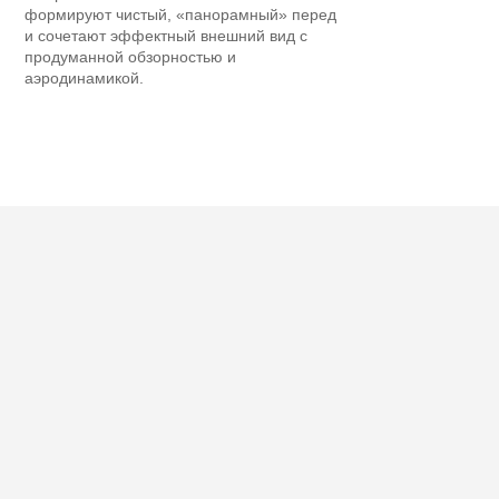
формируют чистый, «панорамный» перед
и сочетают эффектный внешний вид с
продуманной обзорностью и
аэродинамикой.