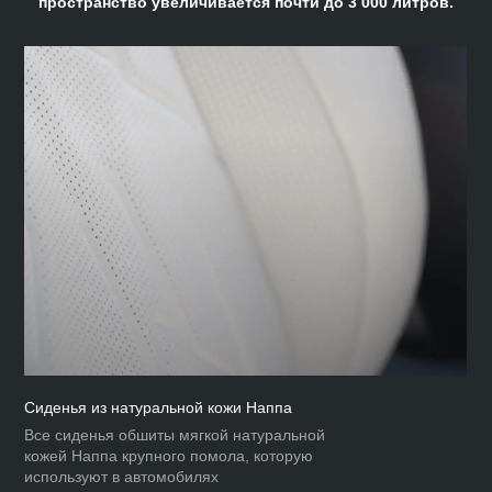
пространство увеличивается почти до 3 000 литров.
Сиденья из натуральной кожи Наппа
Все сиденья обшиты мягкой натуральной
кожей Наппа крупного помола, которую
используют в автомобилях