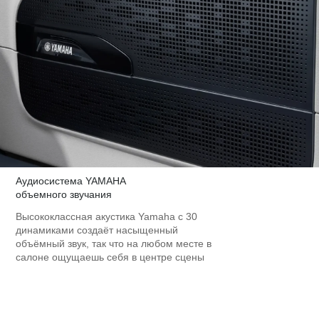
Аудиосистема YAMAHA
объемного звучания
Высококлассная акустика Yamaha с 30
динамиками создаёт насыщенный
объёмный звук, так что на любом месте в
салоне ощущаешь себя в центре сцены