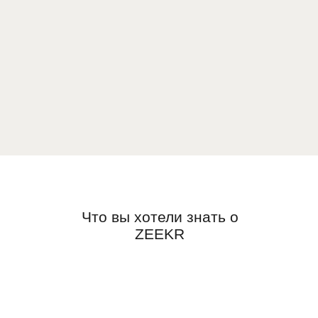
Что вы хотели знать о
ZEEKR