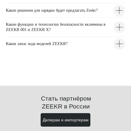
Какие решения для зарядки будет предлагать Zeekr?
Какие функции и технологии безопасности включены в
ZEEKR 001 и ZEEKR X?
Каков запас хода моделей ZEEKR?
Стать партнёром
ZEEKR в России
Дилерам и импортерам