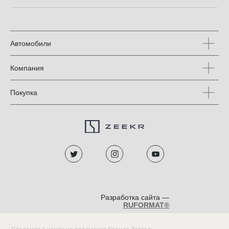
Автомобили
Компания
Покупка
Разработка сайта —
RUFORMAT®