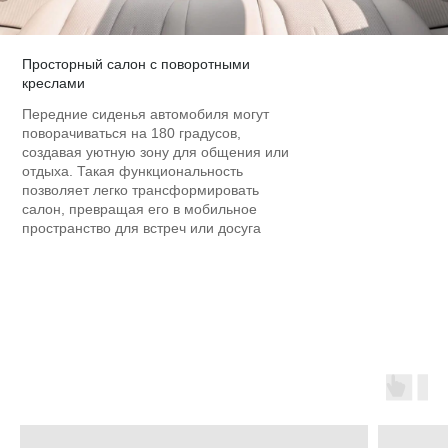
Просторный салон с поворотными
креслами
Передние сиденья автомобиля могут
поворачиваться на 180 градусов,
создавая уютную зону для общения или
отдыха. Такая функциональность
позволяет легко трансформировать
салон, превращая его в мобильное
пространство для встреч или досуга