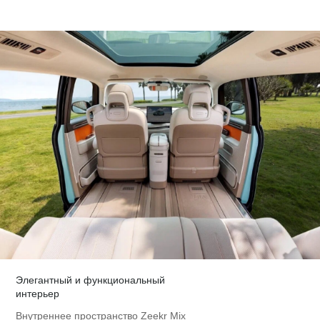
Элегантный и функциональный
интерьер
Внутреннее пространство Zeekr Mix