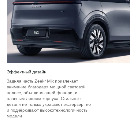
Эффектный дизайн
Задняя часть Zeekr Mix привлекает
внимание благодаря мощной световой
полосе, объединяющей фонари, и
плавным линиям корпуса. Стильные
детали не только украшают экстерьер, но
и подчёркивают высокотехнологичность
модели