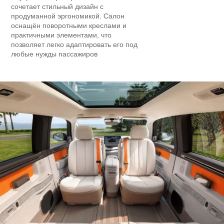
сочетает стильный дизайн с
продуманной эргономикой. Салон
оснащён поворотными креслами и
практичными элементами, что
позволяет легко адаптировать его под
любые нужды пассажиров