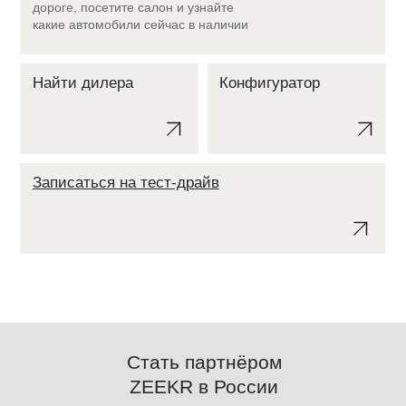
дороге, посетите салон и узнайте
какие автомобили сейчас в наличии
Найти дилера
Конфигуратор
Записаться на тест-драйв
Стать партнёром
ZEEKR в России