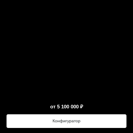
от 5 100 000 ₽
Конфигуратор