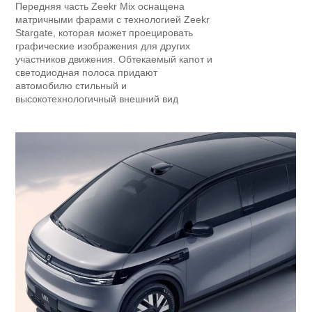
Передняя часть Zeekr Mix оснащена
матричными фарами с технологией Zeekr
Stargate, которая может проецировать
графические изображения для других
участников движения. Обтекаемый капот и
светодиодная полоса придают
автомобилю стильный и
высокотехнологичный внешний вид