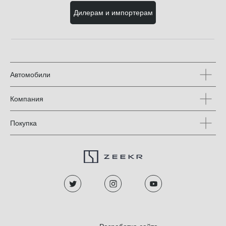
Дилерам и импортерам
Автомобили
Компания
Покупка