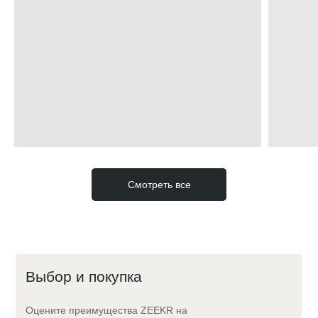
Смотреть все
Выбор и покупка
Оцените преимущества ZEEKR на