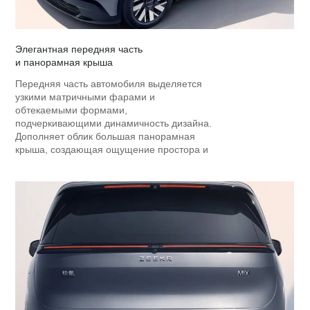
Элегантная передняя часть
и панорамная крыша
Передняя часть автомобиля выделяется
узкими матричными фарами и
обтекаемыми формами,
подчеркивающими динамичность дизайна.
Дополняет облик большая панорамная
крыша, создающая ощущение простора и
открытости в салоне