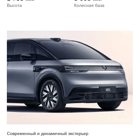
Высота
Колесная база
Современный и динамичный экстерьер