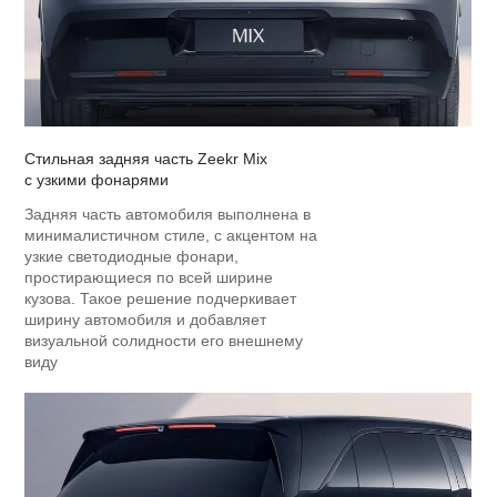
Стильная задняя часть Zeekr Mix
с узкими фонарями
Задняя часть автомобиля выполнена в
минималистичном стиле, с акцентом на
узкие светодиодные фонари,
простирающиеся по всей ширине
кузова. Такое решение подчеркивает
ширину автомобиля и добавляет
визуальной солидности его внешнему
виду