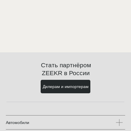
Стать партнёром
ZEEKR в России
Дилерам и импортерам
Автомобили