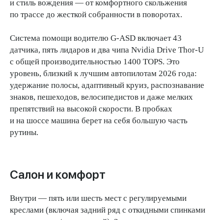
и стиль вождения — от комфортного скольжения
по трассе до жесткой собранности в поворотах.
Система помощи водителю G-ASD включает 43
датчика, пять лидаров и два чипа Nvidia Drive Thor-U
с общей производительностью 1400 TOPS. Это
уровень, близкий к лучшим автопилотам 2026 года:
удержание полосы, адаптивный круиз, распознавание
знаков, пешеходов, велосипедистов и даже мелких
препятствий на высокой скорости. В пробках
и на шоссе машина берет на себя большую часть
рутины.
Салон и комфорт
Внутри — пять или шесть мест с регулируемыми
креслами (включая задний ряд с откидными спинками