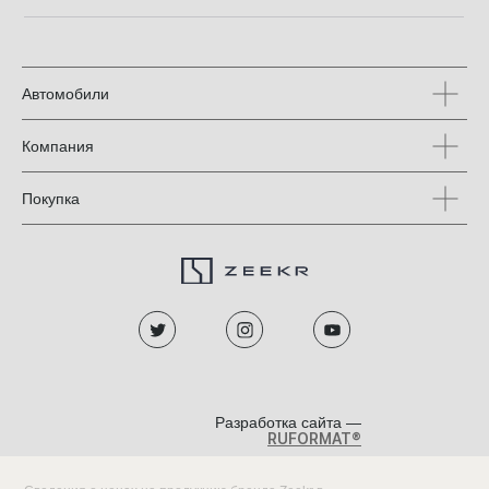
Автомобили
Компания
Покупка
Разработка сайта —
RUFORMAT®