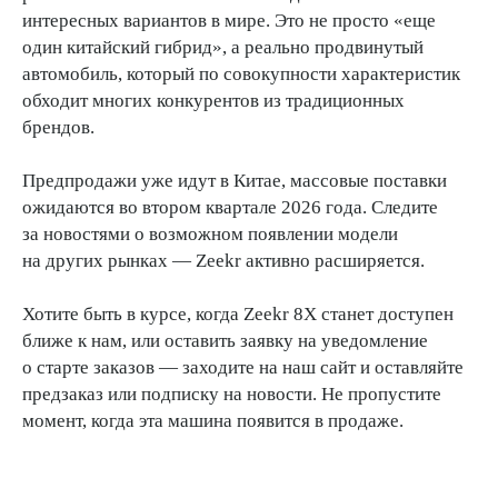
интересных вариантов в мире. Это не просто «еще
один китайский гибрид», а реально продвинутый
автомобиль, который по совокупности характеристик
обходит многих конкурентов из традиционных
брендов.
Предпродажи уже идут в Китае, массовые поставки
ожидаются во втором квартале 2026 года. Следите
за новостями о возможном появлении модели
на других рынках — Zeekr активно расширяется.
Хотите быть в курсе, когда Zeekr 8X станет доступен
ближе к нам, или оставить заявку на уведомление
о старте заказов — заходите на наш сайт и оставляйте
предзаказ или подписку на новости. Не пропустите
момент, когда эта машина появится в продаже.