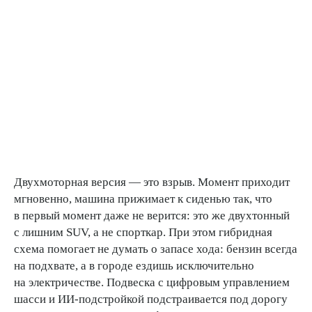
Двухмоторная версия — это взрыв. Момент приходит
мгновенно, машина прижимает к сиденью так, что
в первый момент даже не верится: это же двухтонный
с лишним SUV, а не спорткар. При этом гибридная
схема помогает не думать о запасе хода: бензин всегда
на подхвате, а в городе ездишь исключительно
на электричестве. Подвеска с цифровым управлением
шасси и ИИ-подстройкой подстраивается под дорогу