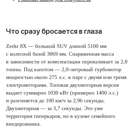
Что сразу бросается в глаза
Zeekr 8X — большой SUV длиной 5100 мм
с колесной базой 3069 мм. Снаряженная масса
в зависимости от комплектации переваливает за 2,8
тонны. Под капотом — 2,0-литровый турбомотор
мощностью около 275 л.с. в паре с двумя или тремя
электромоторами. Топовая двухмоторная версия
выдает суммарно 1030 кВт (примерно 1400 л.с.)
и разгоняется до 100 км/ч за 2,96 секунды.
Двухмоторная — за 3,7 секунды. Это уже
территория гиперкаров, но в кузове семейного
внедорожника.