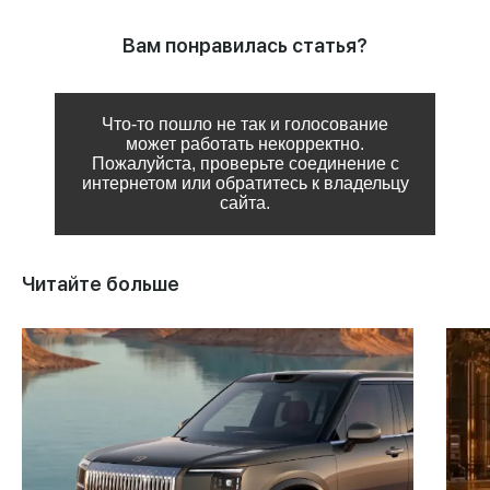
Вам понравилась статья?
Что-то пошло не так и голосование
может работать некорректно.
Пожалуйста, проверьте соединение с
интернетом или обратитесь к владельцу
сайта.
Читайте больше