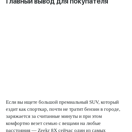
Главный вывод для покупателя
Если вы ищете большой премиальный SUV, который
ездит как спорткар, почти не тратит бензин в городе,
заряжается за считанные минуты и при этом
комфортно везет семью с вещами на любые
расстояния — Zeekr 8X сейчас один из самых