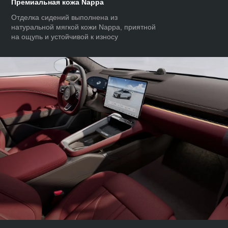
Премиальная кожа Nappa
Отделка сидений выполнена из
натуральной мягкой кожи Nappa, приятной
на ощупь и устойчивой к износу