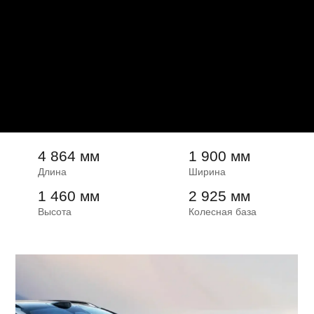
4 864 мм
1 900 мм
Длина
Ширина
1 460 мм
2 925 мм
Высота
Колесная база