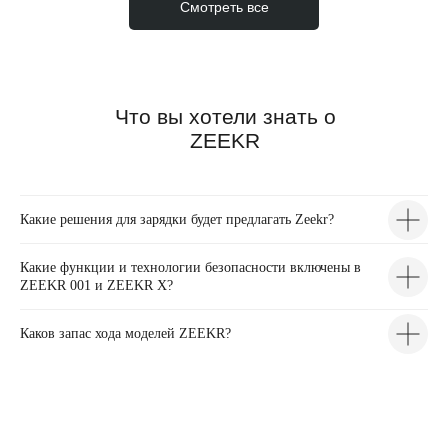
Смотреть все
Что вы хотели знать о
ZEEKR
Какие решения для зарядки будет предлагать Zeekr?
Какие функции и технологии безопасности включены в
ZEEKR 001 и ZEEKR X?
Каков запас хода моделей ZEEKR?