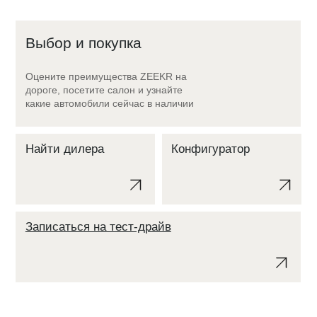
Выбор и покупка
Оцените преимущества ZEEKR на
дороге, посетите салон и узнайте
какие автомобили сейчас в наличии
Найти дилера
Конфигуратор
Записаться на тест-драйв