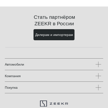
Стать партнёром
ZEEKR в России
Дилерам и импортерам
Автомобили
Компания
Покупка