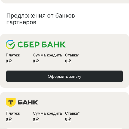
Предложения от банков
партнеров
Платеж
Сумма кредита
Ставка*
0 ₽
0 ₽
0 ₽
Оформить заявку
Платеж
Сумма кредита
Ставка*
0 ₽
0 ₽
0 ₽