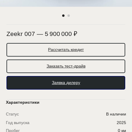
Zeekr 007 — 5 900 000 ₽
Рассчитать кредит
Заказать тест-драйв
Заявка дилеру
Характеристики
Статус
В наличии
Год выпуска
2025
Пробег
0 км