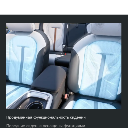
Продуманная функциональность сидений
Передние сиденья оснащены функциями