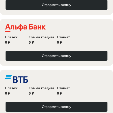
Оформить заявку
Платеж
Сумма кредита
Ставка*
0 ₽
0 ₽
0 ₽
Оформить заявку
Платеж
Сумма кредита
Ставка*
0 ₽
0 ₽
0 ₽
Оформить заявку