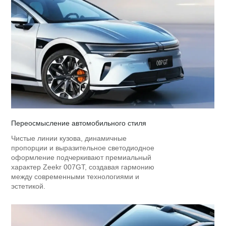
Переосмысление автомобильного стиля
Чистые линии кузова, динамичные
пропорции и выразительное светодиодное
оформление подчеркивают премиальный
характер Zeekr 007GT, создавая гармонию
между современными технологиями и
эстетикой.