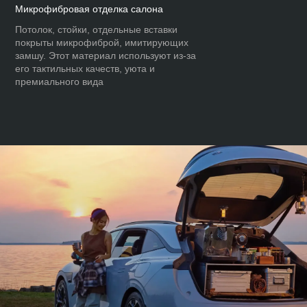
Микрофибровая отделка салона
Потолок, стойки, отдельные вставки
покрыты микрофиброй, имитирующих
замшу. Этот материал используют из-за
его тактильных качеств, уюта и
премиального вида