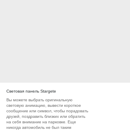
Световая панель Stargete
Вы можете выбрать оригинальную
световую анимацию, вывести короткое
сообщение или символ, чтобы порадовать
друзей, поздравить близких или обратить
на себя внимание на парковке. Еще
никогда автомобиль не был таким