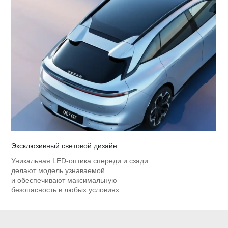
Эксклюзивный световой дизайн
Уникальная LED-оптика спереди и сзади
делают модель узнаваемой
и обеспечивают максимальную
безопасность в любых условиях.