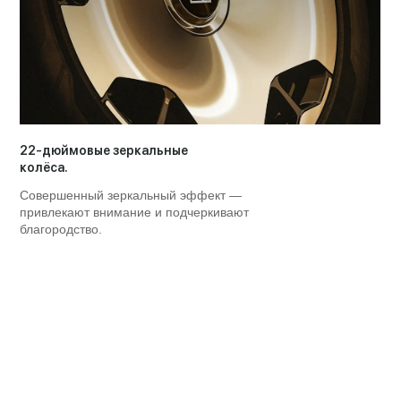
22-дюймовые зеркальные
колёса.
Совершенный зеркальный эффект —
привлекают внимание и подчеркивают
благородство.