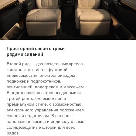
Просторный салон с тремя
рядами сидений
Второй ряд — два раздельных кресла
капитанского типа с функцией
«невесомости», электроприводом
подножек и подлокотников,
вентиляцией, подогревом и массажем.
В подголовниках встроены динамики.
Третий ряд также выполнен в
премиальном стиле, с возможностью
электронного управления положением
спинок и подогревом. В салоне —
панорамная крыша и индивидуальные
солнцезащитные шторки для всех
рядов