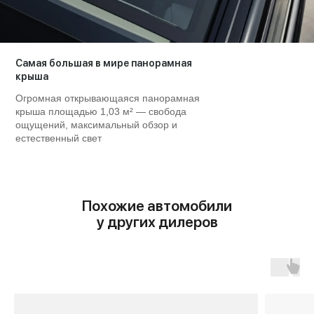
Самая большая в мире панорамная
крыша
Огромная открывающаяся панорамная
крыша площадью 1,03 м² — свобода
ощущений, максимальный обзор и
естественный свет
Похожие автомобили
у других дилеров