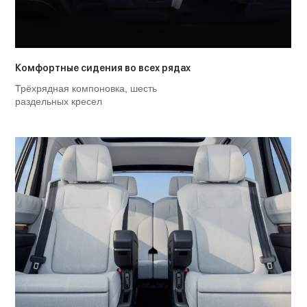
Комфортные сидения во всех рядах
Трёхрядная компоновка, шесть
раздельных кресел