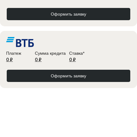
Оформить заявку
Платеж
Сумма кредита
Ставка*
0 ₽
0 ₽
0 ₽
Оформить заявку