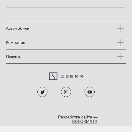
Автомобили
Компания
Покупка
Разработка сайта —
RUFORMAT®