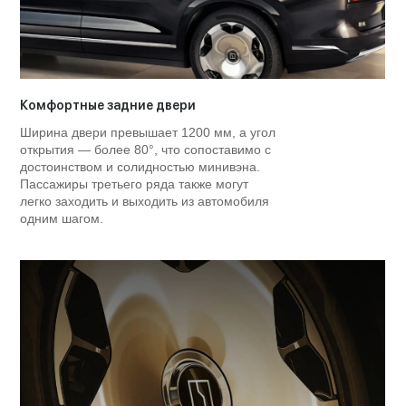
Комфортные задние двери
Ширина двери превышает 1200 мм, а угол
открытия — более 80°, что сопоставимо с
достоинством и солидностью минивэна.
Пассажиры третьего ряда также могут
легко заходить и выходить из автомобиля
одним шагом.