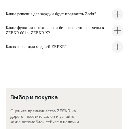
Какие решения для зарядки будет предлагать Zeekr?
Какие функции и технологии безопасности включены в
ZEEKR 001 и ZEEKR X?
Каков запас хода моделей ZEEKR?
Выбор и покупка
Оцените преимущества ZEEKR на
дороге, посетите салон и узнайте
какие автомобили сейчас в наличии