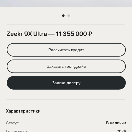
Zeekr 9X Ultra — 11 355 000 ₽
Рассчитать кредит
Заказать тест-драйв
Заявка дилеру
Характеристики
Статус
В наличии
Год выпуска
2026