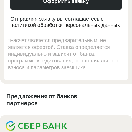
Предложения от банков
партнеров