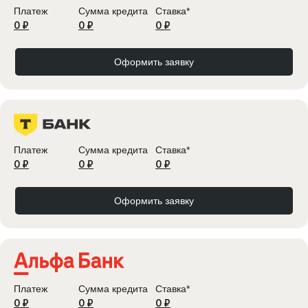
Платеж
Сумма кредита
Ставка*
0 ₽
0 ₽
0 ₽
Оформить заявку
Платеж
Сумма кредита
Ставка*
0 ₽
0 ₽
0 ₽
Оформить заявку
Платеж
Сумма кредита
Ставка*
0 ₽
0 ₽
0 ₽