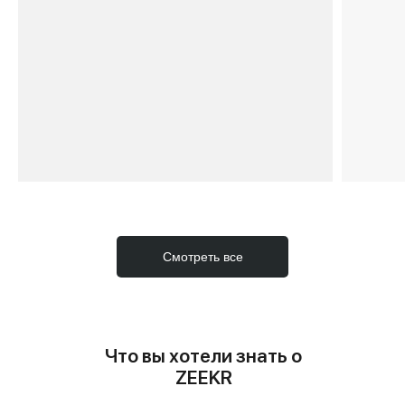
Смотреть все
Что вы хотели знать о
ZEEKR