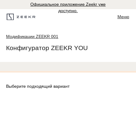
Официальное приложение Zeekr уже
доступно.
Меню
Модификации ZEEKR 001
Конфигуратор ZEEKR YOU
Выберите подходящий вариант