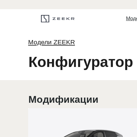
Мод
Модели ZEEKR
Конфигуратор
Модификации