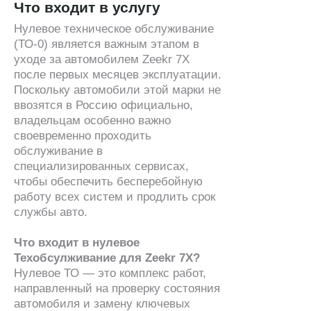
Что входит в услугу
Нулевое техническое обслуживание
(ТО-0) является важным этапом в
уходе за автомобилем Zeekr 7X
после первых месяцев эксплуатации.
Поскольку автомобили этой марки не
ввозятся в Россию официально,
владельцам особенно важно
своевременно проходить
обслуживание в
специализированных сервисах,
чтобы обеспечить бесперебойную
работу всех систем и продлить срок
службы авто.
Что входит в нулевое
Техобсулживание для Zeekr 7X?
Нулевое ТО — это комплекс работ,
направленный на проверку состояния
автомобиля и замену ключевых