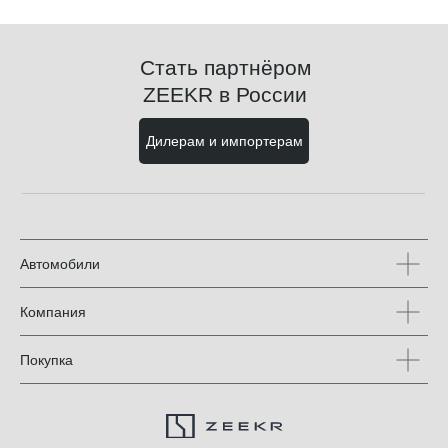
Стать партнёром
ZEEKR в России
Дилерам и импортерам
Автомобили
Компания
Покупка