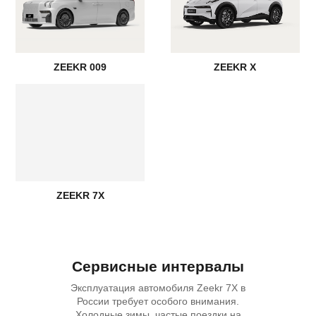
ZEEKR 009
ZEEKR X
ZEEKR 7X
Сервисные интервалы
Эксплуатация автомобиля Zeekr 7X в
России требует особого внимания.
Холодные зимы, частые поездки на