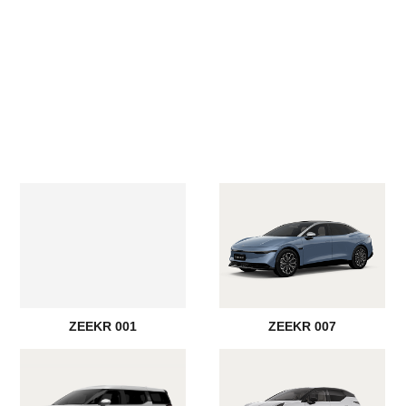
ZEEKR 001
ZEEKR 007