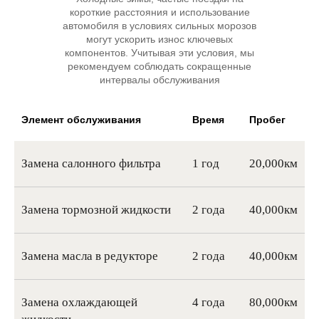
короткие расстояния и использование
автомобиля в условиях сильных морозов
могут ускорить износ ключевых
компонентов. Учитывая эти условия, мы
рекомендуем соблюдать сокращенные
интервалы обслуживания
Элемент обслуживания
Время
Пробег
Замена салонного фильтра
1 год
20,000км
Замена тормозной жидкости
2 года
40,000км
Замена масла в редукторе
2 года
40,000км
Замена охлаждающей
4 года
80,000км