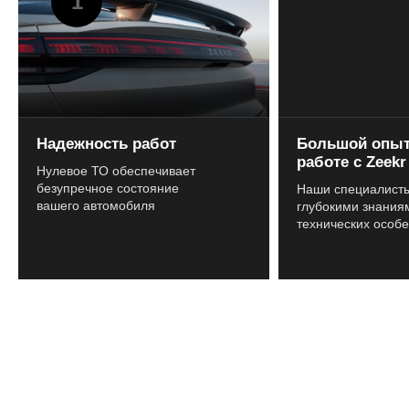
Надежность работ
Большой опыт
работе с Zeekr
Нулевое ТО обеспечивает
безупречное состояние
Наши специалист
вашего автомобиля
глубокими знания
технических особе