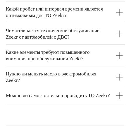
Какой пробег или интервал времени является
оптимальным для ТО Zeekr?
Чем отличается техническое обслуживание
Zeekr от автомобилей с ДВС?
Какие элементы требуют повышенного
внимания при обслуживании Zeekr?
Нужно ли менять масло в электромобилях
Zeekr?
Можно ли самостоятельно проводить ТО Zeekr?