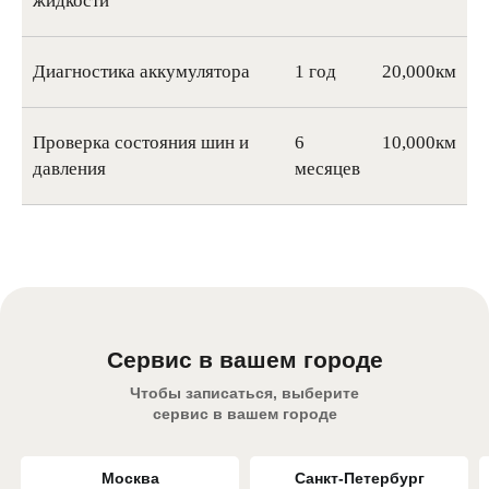
жидкости
Диагностика аккумулятора
1 год
20,000км
Проверка состояния шин и
6
10,000км
давления
месяцев
Сервис в вашем городе
Чтобы записаться, выберите
сервис в вашем городе
Москва
Санкт-Петербург