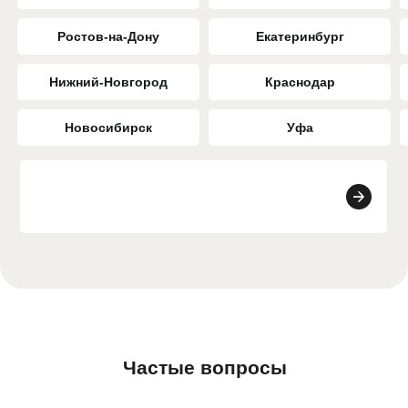
Ростов-на-Дону
Екатеринбург
Нижний-Новгород
Краснодар
Новосибирск
Уфа
Частые вопросы